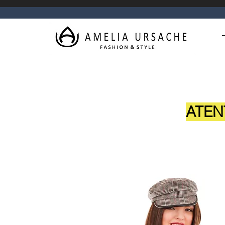
ATENȚI