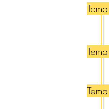
Tema
Tema
Tema