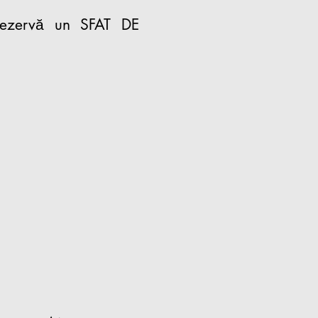
rezervă un SFAT DE