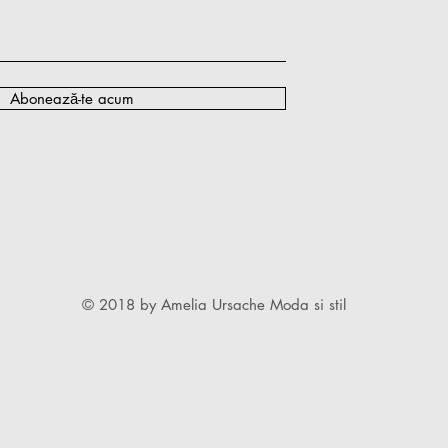
Abonează-te acum
© 2018 by Amelia Ursache Moda si stil